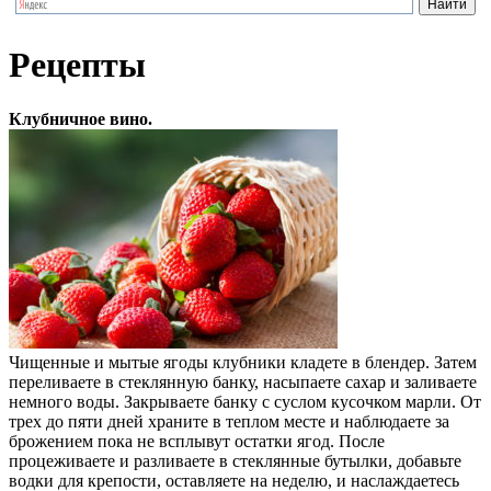
Рецепты
Клубничное вино.
Чищенные и мытые ягоды клубники кладете в блендер. Затем
переливаете в стеклянную банку, насыпаете сахар и заливаете
немного воды. Закрываете банку с суслом кусочком марли. От
трех до пяти дней храните в теплом месте и наблюдаете за
брожением пока не всплывут остатки ягод. После
процеживаете и разливаете в стеклянные бутылки, добавьте
водки для крепости, оставляете на неделю, и наслаждаетесь